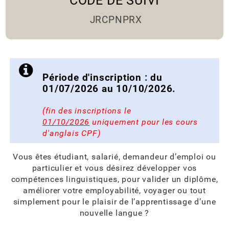
CODE DE SUIVI
JRCPNPRX
Période d'inscription : du
01/07/2026 au 10/10/2026.
(fin des inscriptions le
01/10/2026
uniquement pour les cours
d'anglais CPF)
Vous êtes étudiant, salarié, demandeur d’emploi ou
particulier et vous désirez développer vos
compétences linguistiques, pour valider un diplôme,
améliorer votre employabilité, voyager ou tout
simplement pour le plaisir de l’apprentissage d’une
nouvelle langue ?