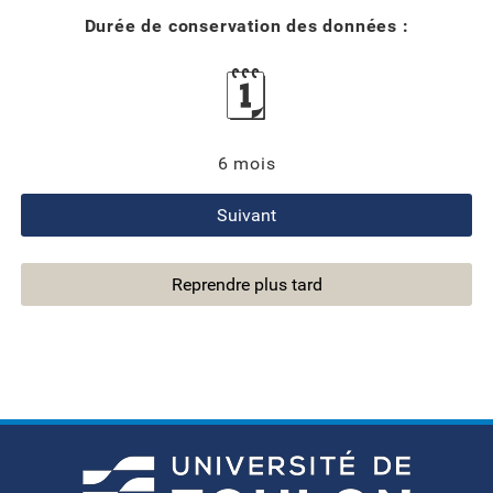
Durée de conservation des données :
🗓️
6 mois
Suivant
Reprendre plus tard