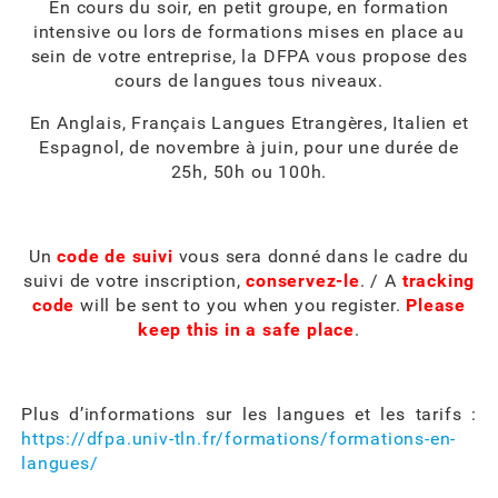
En cours du soir, en petit groupe, en formation
intensive ou lors de formations mises en place au
sein de votre entreprise, la DFPA vous propose des
cours de langues tous niveaux.
En Anglais, Français Langues Etrangères, Italien et
Espagnol, de novembre à juin, pour une durée de
25h, 50h ou 100h.
Un
code de suivi
vous sera donné dans le cadre du
suivi de votre inscription,
conservez-le
. / A
tracking
code
will be sent to you when you register.
Please
keep this in a safe place
.
Plus d’informations sur les langues et les tarifs :
https://dfpa.univ-tln.fr/formations/formations-en-
langues/