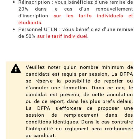
Réinscription : vous bénéficiez d'une remise de
20% dans le cas d'un renouvellement
d'inscription
sur les tarifs individuels et
étudiants
.
Personnel UTLN : vous bénéficiez d'une remise
de 50%
sur le tarif individuel
.
Veuillez noter qu'un nombre minimum de
candidats est requis par session. La DFPA
se réserve la possibilité de reporter ou
d’annuler une formation. Dans ce cas, le
candidat est prévenu, de cette annulation
ou de ce report, dans les plus brefs délais.
La DFPA s’efforcera de proposer une
session de remplacement dans des
conditions identiques. Dans le cas contraire
l’intégralité du règlement sera remboursée
au candidat.