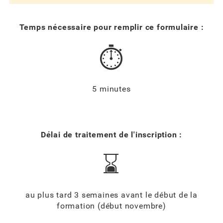
Temps nécessaire pour remplir ce formulaire :
⏱️
5 minutes
Délai de traitement de l'inscription :
⌛
au plus tard 3 semaines avant le début de la
formation (début novembre)